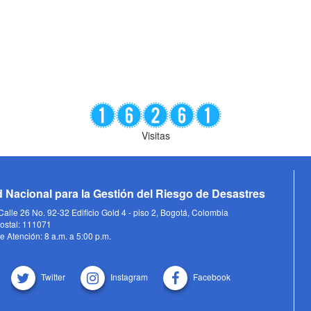
Visitas
 Nacional para la Gestión del Riesgo de Desastres
alle 26 No. 92-32 Edificio Gold 4 - piso 2, Bogotá, Colombia
ostal: 111071
e Atención: 8 a.m. a 5:00 p.m.
Twitter
Instagram
Facebook