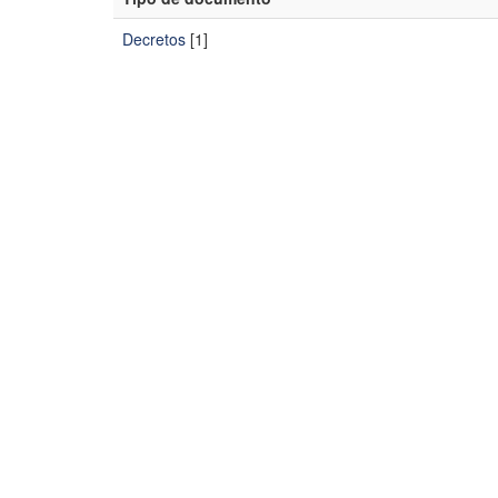
Decretos
[1]