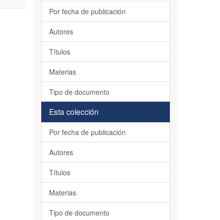
Por fecha de publicación
Autores
Títulos
Materias
Tipo de documento
Esta colección
Por fecha de publicación
Autores
Títulos
Materias
Tipo de documento