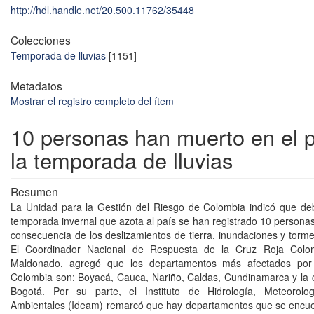
http://hdl.handle.net/20.500.11762/35448
Colecciones
Temporada de lluvias
[1151]
Metadatos
Mostrar el registro completo del ítem
10 personas han muerto en el p
la temporada de lluvias
Resumen
La Unidad para la Gestión del Riesgo de Colombia indicó que deb
temporada invernal que azota al país se han registrado 10 person
consecuencia de los deslizamientos de tierra, inundaciones y torme
El Coordinador Nacional de Respuesta de la Cruz Roja Colom
Maldonado, agregó que los departamentos más afectados por 
Colombia son: Boyacá, Cauca, Nariño, Caldas, Cundinamarca y la ca
Bogotá. Por su parte, el Instituto de Hidrología, Meteorolo
Ambientales (Ideam) remarcó que hay departamentos que se encue