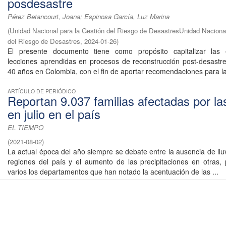
posdesastre
Pérez Betancourt, Joana; Espinosa García, Luz Marina
(
Unidad Nacional para la Gestión del Riesgo de DesastresUnidad Nacional
del Riesgo de Desastres
,
2024-01-26
)
El presente documento tiene como propósito capitalizar las 
lecciones aprendidas en procesos de reconstrucción post-desastre
40 años en Colombia, con el fin de aportar recomendaciones para la 
ARTÍCULO DE PERIÓDICO
Reportan 9.037 familias afectadas por las
en julio en el país
EL TIEMPO
(
2021-08-02
)
La actual época del año siempre se debate entre la ausencia de llu
regiones del país y el aumento de las precipitaciones en otras,
varios los departamentos que han notado la acentuación de las ...