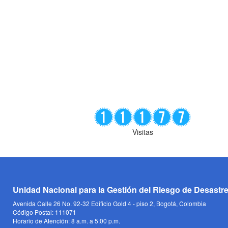
Visitas
Unidad Nacional para la Gestión del Riesgo de Desastr
Avenida Calle 26 No. 92-32 Edificio Gold 4 - piso 2, Bogotá, Colombia
Código Postal: 111071
Horario de Atención: 8 a.m. a 5:00 p.m.