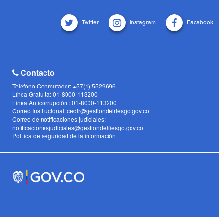
Twitter
Instagram
Facebook
Contacto
Teléfono Conmutador: +57(1) 5529696
Línea Gratuita: 01-8000-113200
Linea Anticorrupción : 01-8000-113200
Correo Institucional: cedir@gestiondelriesgo.gov.co
Correo de notificaciones judiciales:
notificacionesjudiciales@gestiondelriesgo.gov.co
Política de seguridad de la información