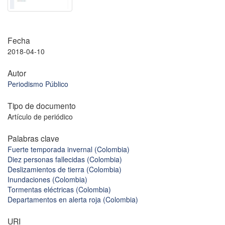
Fecha
2018-04-10
Autor
Periodismo Público
Tipo de documento
Artículo de periódico
Palabras clave
Fuerte temporada invernal (Colombia)
Diez personas fallecidas (Colombia)
Deslizamientos de tierra (Colombia)
Inundaciones (Colombia)
Tormentas eléctricas (Colombia)
Departamentos en alerta roja (Colombia)
URI