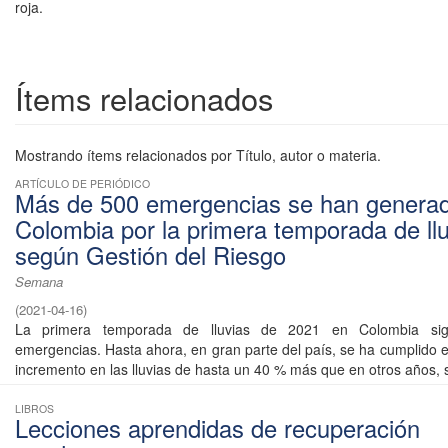
roja.
Ítems relacionados
Mostrando ítems relacionados por Título, autor o materia.
ARTÍCULO DE PERIÓDICO
Más de 500 emergencias se han genera
Colombia por la primera temporada de llu
según Gestión del Riesgo
Semana
(
2021-04-16
)
La primera temporada de lluvias de 2021 en Colombia si
emergencias. Hasta ahora, en gran parte del país, se ha cumplido e
incremento en las lluvias de hasta un 40 % más que en otros años, s
LIBROS
Lecciones aprendidas de recuperación