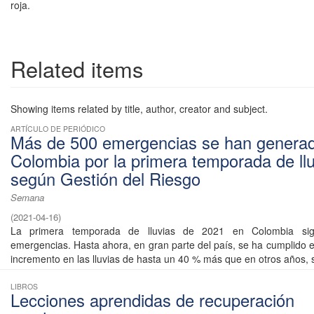
roja.
Related items
Showing items related by title, author, creator and subject.
ARTÍCULO DE PERIÓDICO
Más de 500 emergencias se han genera
Colombia por la primera temporada de llu
según Gestión del Riesgo
Semana
(
2021-04-16
)
La primera temporada de lluvias de 2021 en Colombia si
emergencias. Hasta ahora, en gran parte del país, se ha cumplido e
incremento en las lluvias de hasta un 40 % más que en otros años, s
LIBROS
Lecciones aprendidas de recuperación