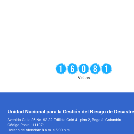
Visitas
Unidad Nacional para la Gestión del Riesgo de Desastr
Avenida Calle 26 No. 92-32 Edificio Gold 4 - piso 2, Bogotá, Colombia
Código Postal: 111071
Horario de Atención: 8 a.m. a 5:00 p.m.