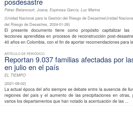
posdesastre
Pérez Betancourt, Joana; Espinosa García, Luz Marina
(
Unidad Nacional para la Gestión del Riesgo de DesastresUnidad Nacional
del Riesgo de Desastres
,
2024-01-26
)
El presente documento tiene como propósito capitalizar las 
lecciones aprendidas en procesos de reconstrucción post-desastre
40 años en Colombia, con el fin de aportar recomendaciones para la 
ARTÍCULO DE PERIÓDICO
Reportan 9.037 familias afectadas por las
en julio en el país
EL TIEMPO
(
2021-08-02
)
La actual época del año siempre se debate entre la ausencia de llu
regiones del país y el aumento de las precipitaciones en otras,
varios los departamentos que han notado la acentuación de las ...