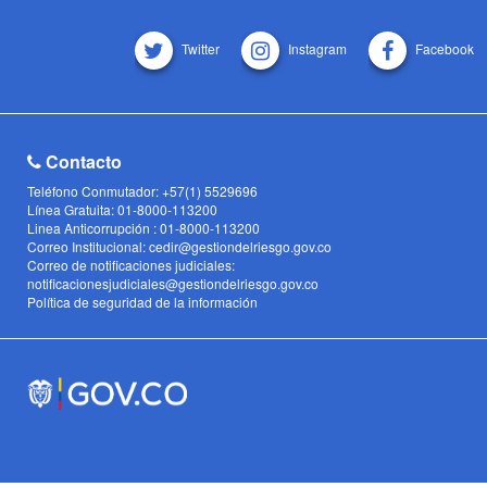
Twitter
Instagram
Facebook
Contacto
Teléfono Conmutador: +57(1) 5529696
Línea Gratuita: 01-8000-113200
Linea Anticorrupción : 01-8000-113200
Correo Institucional: cedir@gestiondelriesgo.gov.co
Correo de notificaciones judiciales:
notificacionesjudiciales@gestiondelriesgo.gov.co
Política de seguridad de la información