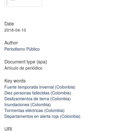
Date
2018-04-10
Author
Periodismo Público
Document type (spa)
Artículo de periódico
Key words
Fuerte temporada invernal (Colombia)
Diez personas fallecidas (Colombia)
Deslizamientos de tierra (Colombia)
Inundaciones (Colombia)
Tormentas eléctricas (Colombia)
Departamentos en alerta roja (Colombia)
URI