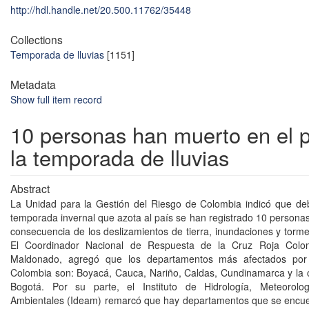
http://hdl.handle.net/20.500.11762/35448
Collections
Temporada de lluvias
[1151]
Metadata
Show full item record
10 personas han muerto en el p
la temporada de lluvias
Abstract
La Unidad para la Gestión del Riesgo de Colombia indicó que deb
temporada invernal que azota al país se han registrado 10 person
consecuencia de los deslizamientos de tierra, inundaciones y torme
El Coordinador Nacional de Respuesta de la Cruz Roja Colom
Maldonado, agregó que los departamentos más afectados por 
Colombia son: Boyacá, Cauca, Nariño, Caldas, Cundinamarca y la ca
Bogotá. Por su parte, el Instituto de Hidrología, Meteorolo
Ambientales (Ideam) remarcó que hay departamentos que se encue