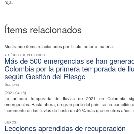
roja.
Ítems relacionados
Mostrando ítems relacionados por Título, autor o materia.
ARTÍCULO DE PERIÓDICO
Más de 500 emergencias se han genera
Colombia por la primera temporada de llu
según Gestión del Riesgo
Semana
(
2021-04-16
)
La primera temporada de lluvias de 2021 en Colombia si
emergencias. Hasta ahora, en gran parte del país, se ha cumplido e
incremento en las lluvias de hasta un 40 % más que en otros años, s
LIBROS
Lecciones aprendidas de recuperación