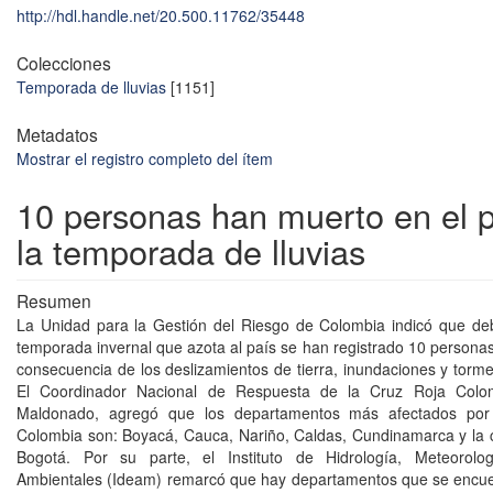
http://hdl.handle.net/20.500.11762/35448
Colecciones
Temporada de lluvias
[1151]
Metadatos
Mostrar el registro completo del ítem
10 personas han muerto en el p
la temporada de lluvias
Resumen
La Unidad para la Gestión del Riesgo de Colombia indicó que deb
temporada invernal que azota al país se han registrado 10 person
consecuencia de los deslizamientos de tierra, inundaciones y torme
El Coordinador Nacional de Respuesta de la Cruz Roja Colom
Maldonado, agregó que los departamentos más afectados por 
Colombia son: Boyacá, Cauca, Nariño, Caldas, Cundinamarca y la ca
Bogotá. Por su parte, el Instituto de Hidrología, Meteorolo
Ambientales (Ideam) remarcó que hay departamentos que se encue