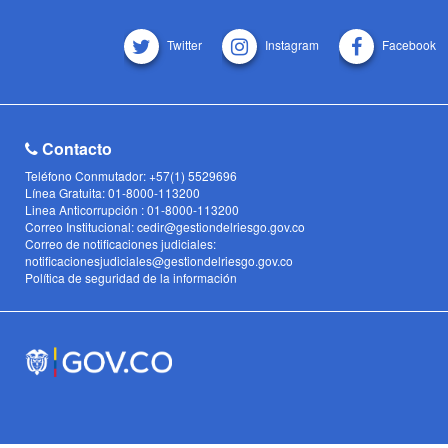
Twitter
Instagram
Facebook
Contacto
Teléfono Conmutador: +57(1) 5529696
Línea Gratuita: 01-8000-113200
Linea Anticorrupción : 01-8000-113200
Correo Institucional: cedir@gestiondelriesgo.gov.co
Correo de notificaciones judiciales:
notificacionesjudiciales@gestiondelriesgo.gov.co
Política de seguridad de la información