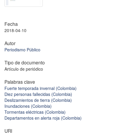
Fecha
2018-04-10
Autor
Periodismo Público
Tipo de documento
Artículo de periódico
Palabras clave
Fuerte temporada invernal (Colombia)
Diez personas fallecidas (Colombia)
Deslizamientos de tierra (Colombia)
Inundaciones (Colombia)
Tormentas eléctricas (Colombia)
Departamentos en alerta roja (Colombia)
URI