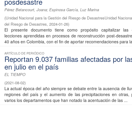
posdesastre
Pérez Betancourt, Joana; Espinosa García, Luz Marina
(
Unidad Nacional para la Gestión del Riesgo de DesastresUnidad Nacional
del Riesgo de Desastres
,
2024-01-26
)
El presente documento tiene como propósito capitalizar las 
lecciones aprendidas en procesos de reconstrucción post-desastre
40 años en Colombia, con el fin de aportar recomendaciones para la 
ARTÍCULO DE PERIÓDICO
Reportan 9.037 familias afectadas por las
en julio en el país
EL TIEMPO
(
2021-08-02
)
La actual época del año siempre se debate entre la ausencia de llu
regiones del país y el aumento de las precipitaciones en otras,
varios los departamentos que han notado la acentuación de las ...