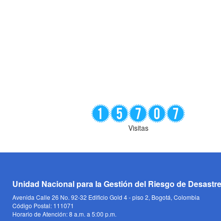
Visitas
Unidad Nacional para la Gestión del Riesgo de Desastr
Avenida Calle 26 No. 92-32 Edificio Gold 4 - piso 2, Bogotá, Colombia
Código Postal: 111071
Horario de Atención: 8 a.m. a 5:00 p.m.