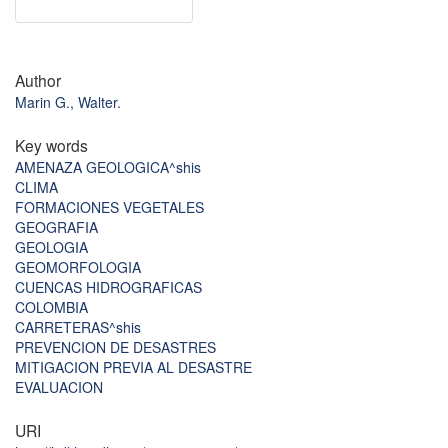
Author
Marin G., Walter.
Key words
AMENAZA GEOLOGICA^shis
CLIMA
FORMACIONES VEGETALES
GEOGRAFIA
GEOLOGIA
GEOMORFOLOGIA
CUENCAS HIDROGRAFICAS
COLOMBIA
CARRETERAS^shis
PREVENCION DE DESASTRES
MITIGACION PREVIA AL DESASTRE
EVALUACION
URI