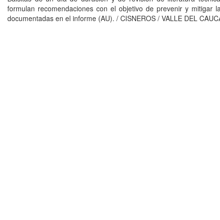
formulan recomendaciones con el objetivo de prevenir y mitigar
documentadas en el informe (AU). / CISNEROS / VALLE DEL CAUC