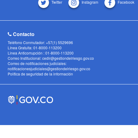
Twitter
Instagram
Facebook
Contacto
Teléfono Conmutador: +57(1) 5529696
Línea Gratuita: 01-8000-113200
Linea Anticorrupción : 01-8000-113200
Correo Institucional: cedir@gestiondelriesgo.gov.co
Correo de notificaciones judiciales:
notificacionesjudiciales@gestiondelriesgo.gov.co
Política de seguridad de la información