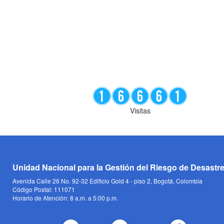
Visitas
Unidad Nacional para la Gestión del Riesgo de Desastr
Avenida Calle 26 No. 92-32 Edificio Gold 4 - piso 2, Bogotá, Colombia
Código Postal: 111071
Horario de Atención: 8 a.m. a 5:00 p.m.