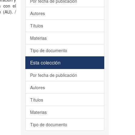
Por fecha de publicación
s con el
 (AU). /
Autores
Títulos
Materias
Tipo de documento
Esta colección
Por fecha de publicación
Autores
Títulos
Materias
Tipo de documento