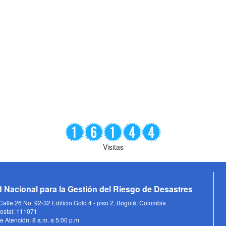
Visitas
 Nacional para la Gestión del Riesgo de Desastres
alle 26 No. 92-32 Edificio Gold 4 - piso 2, Bogotá, Colombia
ostal: 111071
e Atención: 8 a.m. a 5:00 p.m.