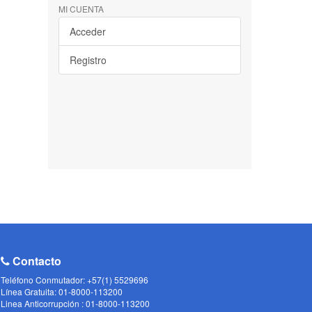
MI CUENTA
Acceder
Registro
Contacto
Teléfono Conmutador: +57(1) 5529696
Línea Gratuita: 01-8000-113200
Linea Anticorrupción : 01-8000-113200