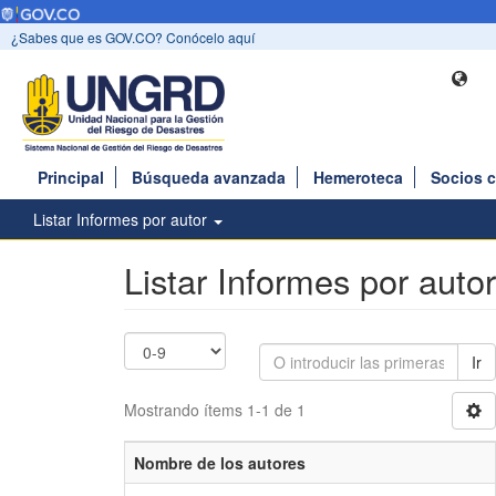
¿Sabes que es GOV.CO? Conócelo aquí
Principal
Búsqueda avanzada
Hemeroteca
Socios 
Listar Informes por autor
Listar Informes por autor
Ir
Mostrando ítems 1-1 de 1
Nombre de los autores