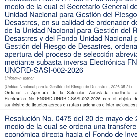
medio de la cual el Secretario General de
Unidad Nacional para Gestión del Riesgo
Desastres, en su calidad de ordenador d
de la Unidad Nacional para Gestión del 
Desastres y del Fondo Unidad Nacional 
Gestión del Riesgo de Desastres, ordena
apertura del proceso de selección abrev
mediante subasta inversa Electrónica 
UNGRD-SASI-002-2026
Unknown author
(
Unidad Nacional para la Gestión del Riesgo de Desastres
,
2026-05-21
)
Ordenar la Apertura de la Selección Abreviada mediante su
Electrónica No FNGRD-UNGRD-SASI-002-2026 con el objeto de:
suministro de tiquetes aéreos en rutas nacionales e internacionales p
Resolución No. 0475 del 20 de mayo de 
medio de la cual se ordena una transfere
económica directa hacia el Fondo de lnv