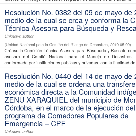
Resolución No. 0382 del 09 de mayo de 
medio de la cual se crea y conforma la 
Técnica Asesora para Búsqueda y Resca
Unknown author
(
Unidad Nacional para la Gestión del Riesgo de Desastres
,
2019-05-09
)
Créase la Comisión Técnica Asesora para Búsqueda y Rescate com
asesora del Comité Nacional para el Manejo de Desastres, l
conformada por instituciones públicas y privadas, con la finalidad de 
Resolución No. 0440 del 14 de mayo de 
medio de la cual se ordena una transfere
económica directa a la Comunidad indíg
ZENU XARAQUIEL del municipio de Mont
Córdoba, en el marco de la ejecución del
programa de Comedores Populares de
Emergencia – CPE
Unknown author