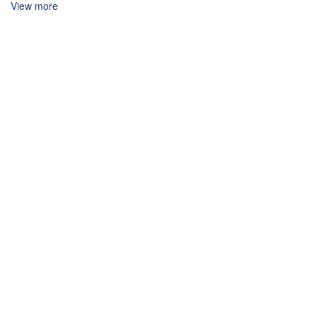
View more