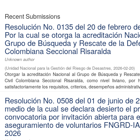
Recent Submissions
Resolución No. 0135 del 20 de febrero d
Por la cual se otorga la acreditación Naci
Grupo de Búsqueda y Rescate de la Defe
Colombiana Seccional Risaralda
Unknown author
(
Unidad Nacional para la Gestión del Riesgo de Desastres
,
2026-02-20
)
Otorgar la acreditación Nacional al Grupo de Búsqueda y Rescat
Civil Colombiana Seccional Risaralda, como nivel liviano, por 
satisfactoriamente los requisitos, criterios, desempeños administrativ
Resolución No. 0508 del 01 de junio de 
medio de la cual se declara desierto el 
convocatoria por invitación abierta para e
aseguramiento de voluntarios FNGRD-IA
2026