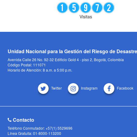
Visitas
Unidad Nacional para la Gestión del Riesgo de Desastr
Avenida Calle 26 No. 92-32 Edificio Gold 4 - piso 2, Bogotá, Colombia
Código Postal: 111071
Horario de Atención: 8 a.m. a 5:00 p.m.
Twitter
Instagram
Facebook
Contacto
Teléfono Conmutador: +57(1) 5529696
Línea Gratuita: 01-8000-113200