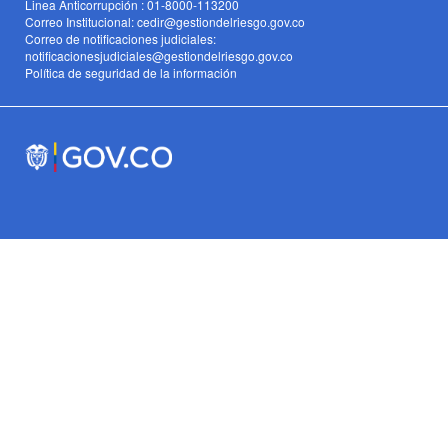
Linea Anticorrupción : 01-8000-113200
Correo Institucional: cedir@gestiondelriesgo.gov.co
Correo de notificaciones judiciales:
notificacionesjudiciales@gestiondelriesgo.gov.co
Política de seguridad de la información