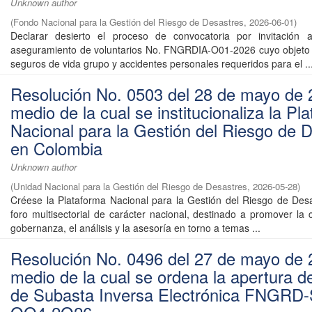
Unknown author
(
Fondo Nacional para la Gestión del Riesgo de Desastres
,
2026-06-01
)
Declarar desierto el proceso de convocatoria por invitación a
aseguramiento de voluntarios No. FNGRDIA-O01-2026 cuyo objeto e
seguros de vida grupo y accidentes personales requeridos para el ..
Resolución No. 0503 del 28 de mayo de 
medio de la cual se institucionaliza la Pl
Nacional para la Gestión del Riesgo de 
en Colombia
Unknown author
(
Unidad Nacional para la Gestión del Riesgo de Desastres
,
2026-05-28
)
Créese la Plataforma Nacional para la Gestión del Riesgo de De
foro multisectorial de carácter nacional, destinado a promover la 
gobernanza, el análisis y la asesoría en torno a temas ...
Resolución No. 0496 del 27 de mayo de 
medio de la cual se ordena la apertura d
de Subasta Inversa Electrónica FNGRD