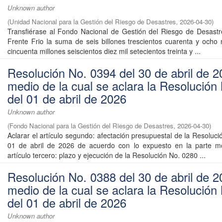
Unknown author
(
Unidad Nacional para la Gestión del Riesgo de Desastres
,
2026-04-30
)
Transfiérase al Fondo Nacional de Gestión del Riesgo de Desast
Frente Frio la suma de seis billones trescientos cuarenta y ocho 
cincuenta millones seiscientos diez mil setecientos treinta y ...
Resolución No. 0394 del 30 de abril de 2
medio de la cual se aclara la Resolución
del 01 de abril de 2026
Unknown author
(
Fondo Nacional para la Gestión del Riesgo de Desastres
,
2026-04-30
)
Aclarar el artículo segundo: afectación presupuestal de la Resoluc
01 de abril de 2026 de acuerdo con lo expuesto en la parte mot
artículo tercero: plazo y ejecución de la Resolución No. 0280 ...
Resolución No. 0388 del 30 de abril de 2
medio de la cual se aclara la Resolución
del 01 de abril de 2026
Unknown author